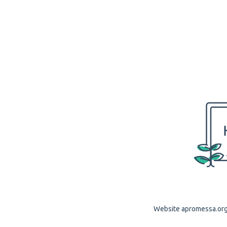
Website apromessa.org 